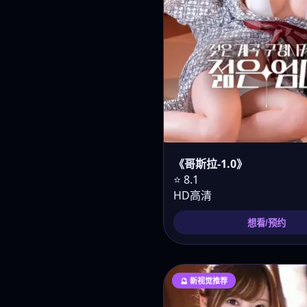
《哥斯拉-1.0》
⭐ 8.1
HD高清
想看/预约
🔮 新视觉推荐