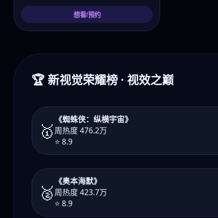
想看/预约
🏆 新视觉荣耀榜 · 视效之巅
《蜘蛛侠：纵横宇宙》
🥇
周热度 476.2万
⭐ 8.9
《奥本海默》
🥈
周热度 423.7万
⭐ 8.9