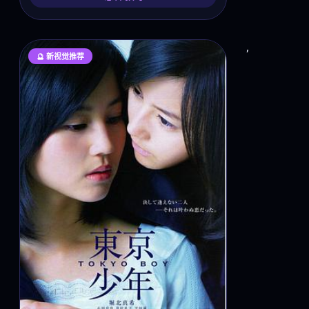
,
🔮 新视觉推荐