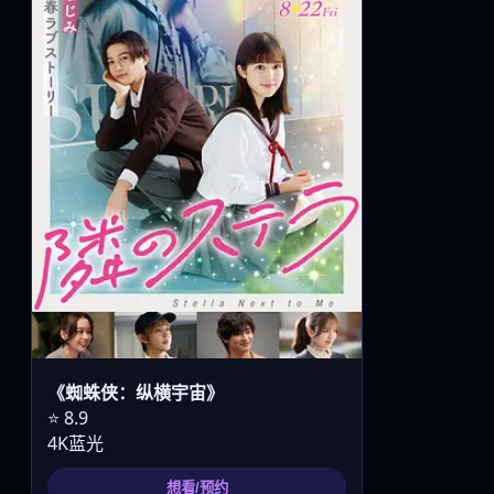
《蜘蛛侠：纵横宇宙》
⭐ 8.9
4K蓝光
想看/预约