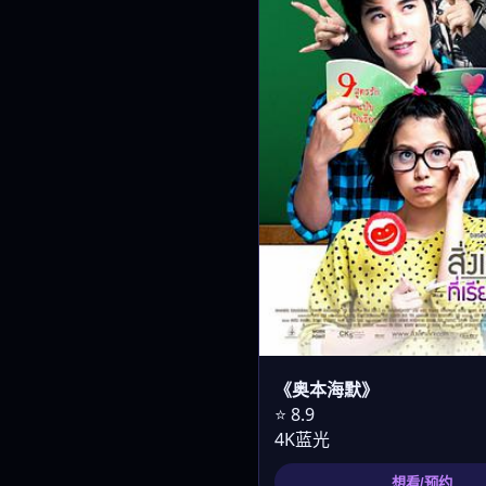
《奥本海默》
⭐ 8.9
4K蓝光
想看/预约