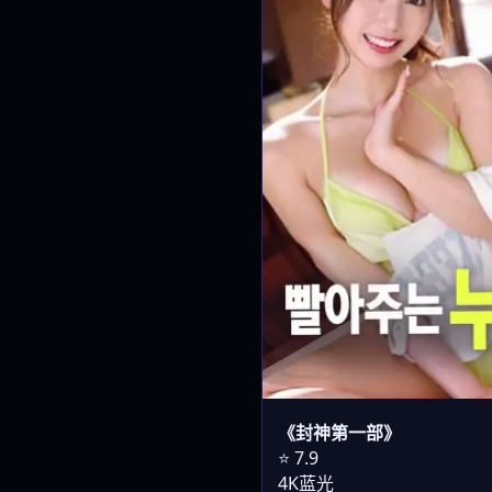
《封神第一部》
⭐ 7.9
4K蓝光