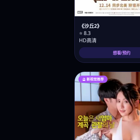
《沙丘2》
⭐ 8.3
HD高清
想看/预约
🔮 新视觉推荐